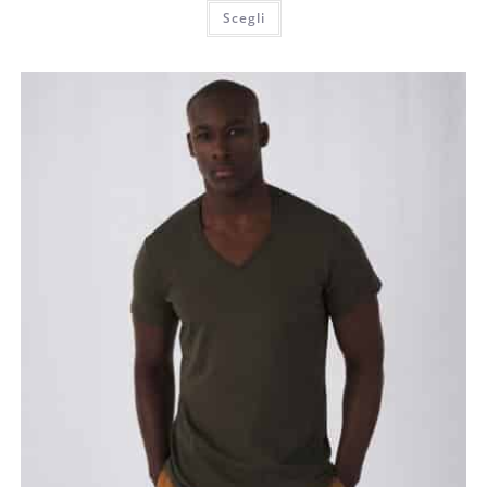
Scegli