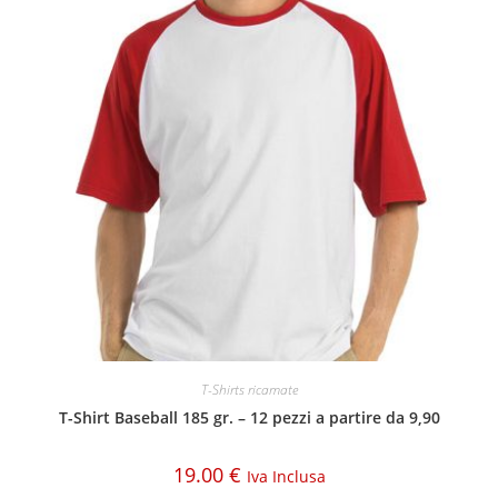
T-Shirts ricamate
T-Shirt Baseball 185 gr. – 12 pezzi a partire da 9,90
19.00
€
Iva Inclusa