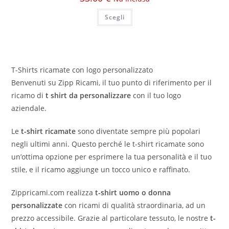
Scegli
T-Shirts ricamate con logo personalizzato
Benvenuti su Zipp Ricami, il tuo punto di riferimento per il
ricamo di
t shirt da personalizzare
con il tuo logo
aziendale.
Le
t-shirt ricamate
sono diventate sempre più popolari
negli ultimi anni. Questo perché le t-shirt ricamate sono
un’ottima opzione per esprimere la tua personalità e il tuo
stile, e il ricamo aggiunge un tocco unico e raffinato.
Zippricami.com realizza
t-shirt uomo o donna
personalizzate
con ricami di qualità straordinaria, ad un
prezzo accessibile. Grazie al particolare tessuto, le nostre
t-