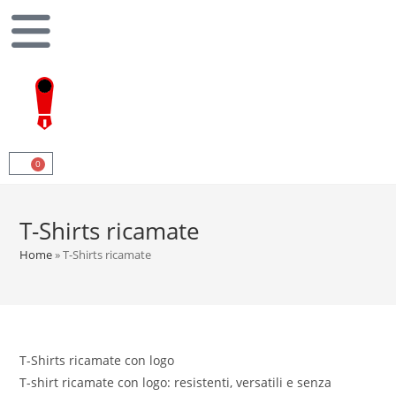
0
T-Shirts ricamate
Home
»
T-Shirts ricamate
T-Shirts ricamate con logo
T-shirt ricamate con logo: resistenti, versatili e senza