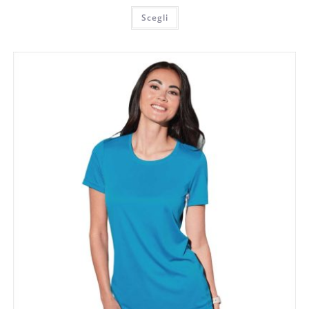
Scegli