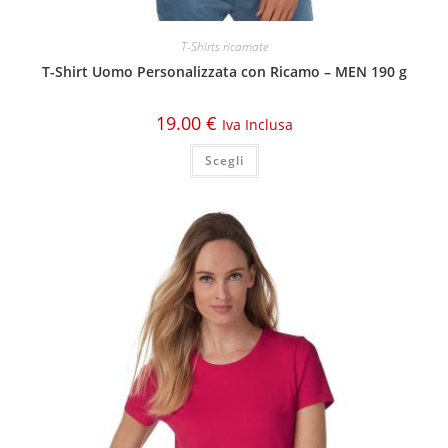
T-Shirts ricamate
T-Shirt Uomo Personalizzata con Ricamo – MEN 190 g
19.00
€
Iva Inclusa
Scegli