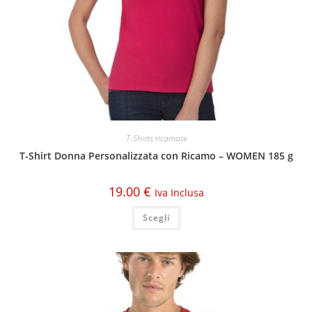
T-Shirts ricamate
T-Shirt Donna Personalizzata con Ricamo – WOMEN 185 g
19.00
€
Iva Inclusa
Scegli