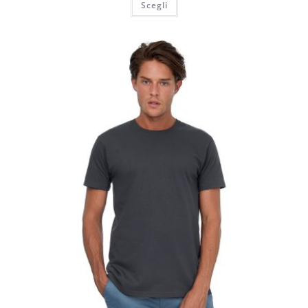
Scegli